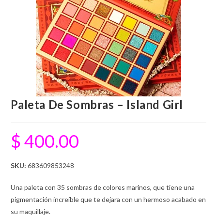
Paleta De Sombras – Island Girl
$
400.00
SKU:
683609853248
Una paleta con 35 sombras de colores marinos, que tiene una
pigmentación increíble que te dejara con un hermoso acabado en
su maquillaje.