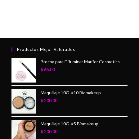
Productos Mejor Valorados
Brocha para Difuminar Marifer Cosmetics
$
65.00
Maquillaje 10G. #10 Biomakeup
$
200.00
Maquillaje 10G. #5 Biomakeup
$
200.00