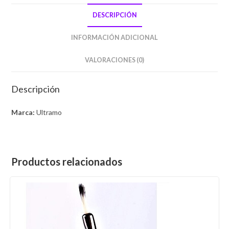
DESCRIPCIÓN
INFORMACIÓN ADICIONAL
VALORACIONES (0)
Descripción
Marca:
Ultramo
Productos relacionados