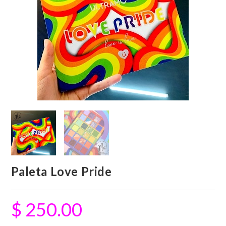
Paleta Love Pride
$
250.00