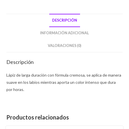
DESCRIPCIÓN
INFORMACIÓN ADICIONAL
VALORACIONES (0)
Descripción
Lápiz de larga duración con fórmula cremosa, se aplica de manera
suave en los labios mientras aporta un color intenso que dura
por horas.
Productos relacionados