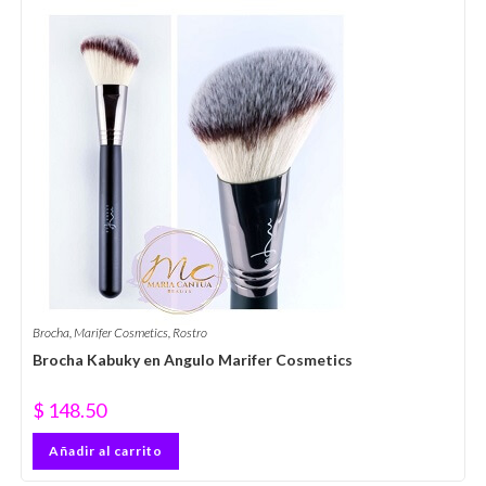
Brocha
,
Marifer Cosmetics
,
Rostro
Brocha Kabuky en Angulo Marifer Cosmetics
$
148.50
Añadir al carrito