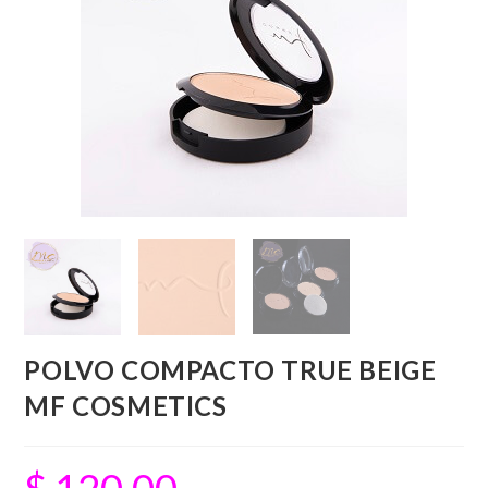
POLVO COMPACTO TRUE BEIGE
MF COSMETICS
$
120.00