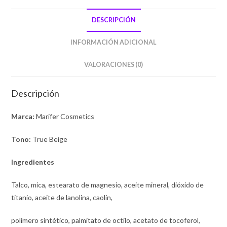
DESCRIPCIÓN
INFORMACIÓN ADICIONAL
VALORACIONES (0)
Descripción
Marca:
Marifer Cosmetics
Tono:
True Beige
Ingredientes
Talco, mica, estearato de magnesio, aceite mineral, dióxido de
titanio, aceite de lanolina, caolín,
polímero sintético, palmitato de octilo, acetato de tocoferol,