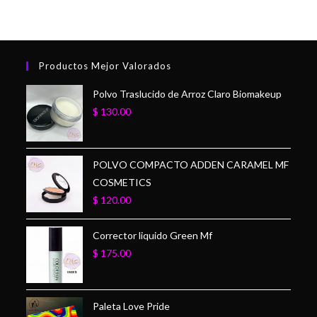
Productos Mejor Valorados
Polvo Traslucido de Arroz Claro Biomakeup
$
130.00
POLVO COMPACTO ADDEN CARAMEL MF
COSMETICS
$
120.00
Corrector liquido Green Mf
$
175.00
Paleta Love Pride