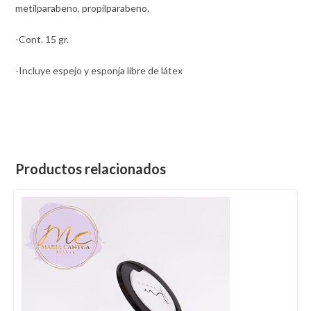
metilparabeno, propilparabeno.
-Cont. 15 gr.
-Incluye espejo y esponja libre de látex
Productos relacionados