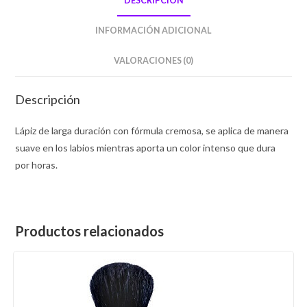
DESCRIPCIÓN
INFORMACIÓN ADICIONAL
VALORACIONES (0)
Descripción
Lápiz de larga duración con fórmula cremosa, se aplica de manera
suave en los labios mientras aporta un color intenso que dura
por horas.
Productos relacionados