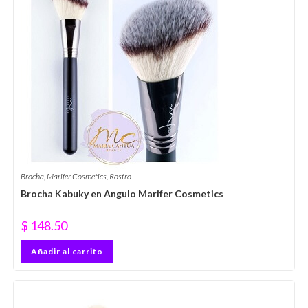
Brocha
,
Marifer Cosmetics
,
Rostro
Brocha Kabuky en Angulo Marifer Cosmetics
$
148.50
Añadir al carrito