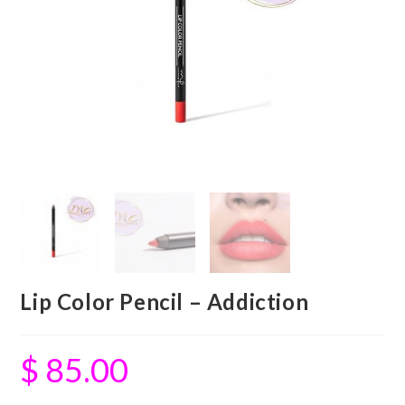
Lip Color Pencil – Addiction
$
85.00