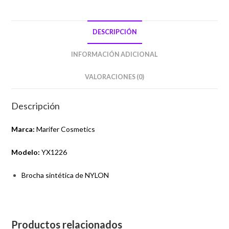
DESCRIPCIÓN
INFORMACIÓN ADICIONAL
VALORACIONES (0)
Descripción
Marca:
Marifer Cosmetics
Modelo:
YX1226
Brocha sintética de NYLON
Productos relacionados