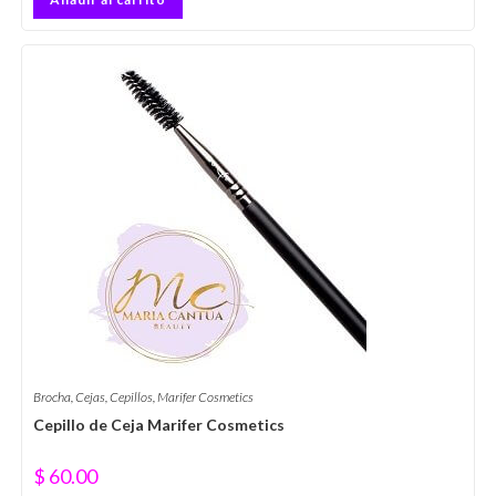
Brocha
,
Cejas
,
Cepillos
,
Marifer Cosmetics
Cepillo de Ceja Marifer Cosmetics
$
60.00