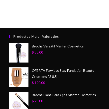
Productos Mejor Valorados
Brocha Versátil Marifer Cosmetics
$
85.00
OFERTA Flawless Stay Fundation Beauty
Creations FS 8.5
$
120.00
Brocha Plana Para Ojos Marifer Cosmetics
$
75.00