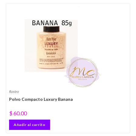
Rostro
Polvo Compacto Luxury Banana
$
60.00
Añadir al carrito