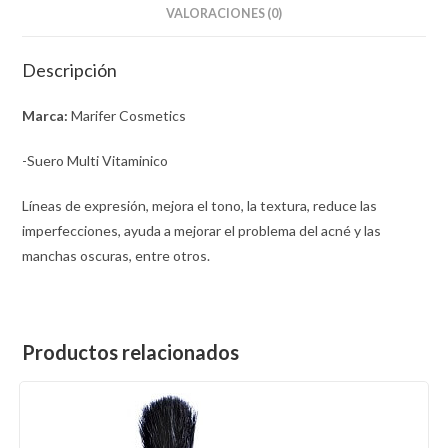
VALORACIONES (0)
Descripción
Marca:
Marifer Cosmetics
-Suero Multi Vitaminico
Líneas de expresión, mejora el tono, la textura, reduce las
imperfecciones, ayuda a mejorar el problema del acné y las
manchas oscuras, entre otros.
Productos relacionados