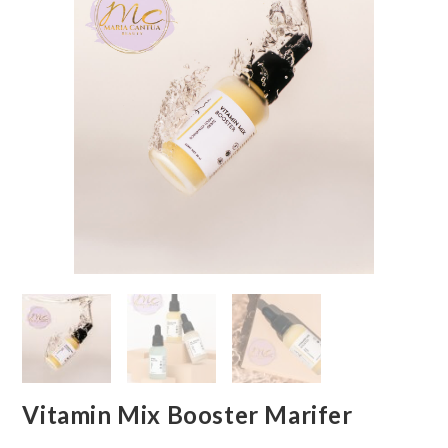
Vitamin Mix Booster Marifer