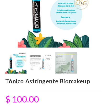
Tónico Astringente Biomakeup
$
100.00