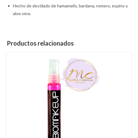
Hecho de destilado de hamamelis, bardana, romero, espino y
aloe vera.
Productos relacionados