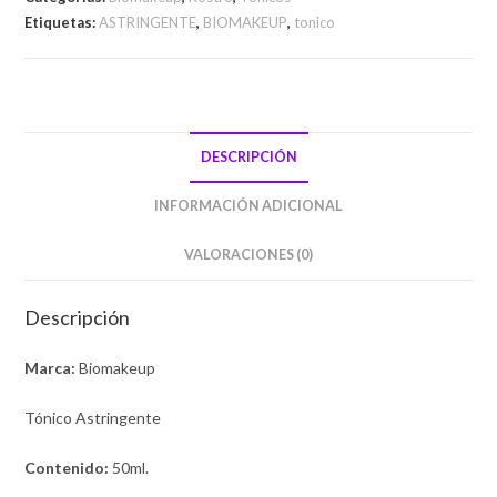
Etiquetas:
ASTRINGENTE
,
BIOMAKEUP
,
tonico
DESCRIPCIÓN
INFORMACIÓN ADICIONAL
VALORACIONES (0)
Descripción
Marca:
Biomakeup
Tónico Astringente
Contenido:
50ml.