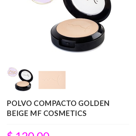
POLVO COMPACTO GOLDEN
BEIGE MF COSMETICS
$
120.00