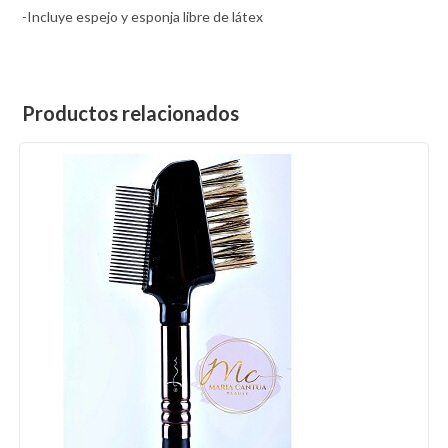
-Incluye espejo y esponja libre de látex
Productos relacionados