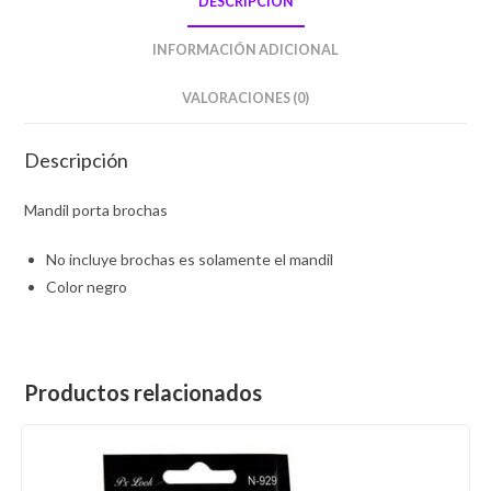
DESCRIPCIÓN
INFORMACIÓN ADICIONAL
VALORACIONES (0)
Descripción
Mandil porta brochas
No incluye brochas es solamente el mandil
Color negro
Productos relacionados