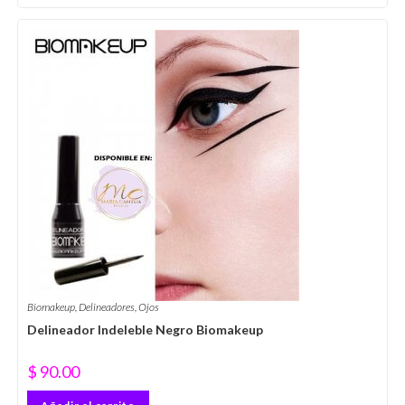
Biomakeup
,
Delineadores
,
Ojos
Delineador Indeleble Negro Biomakeup
$
90.00