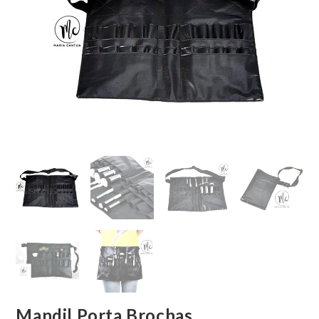
Mandil Porta Brochas