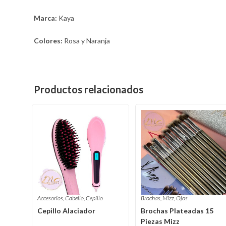
Marca:
Kaya
Colores:
Rosa y Naranja
Productos relacionados
Accesorios
,
Cabello
,
Cepillo
Brochas
,
Mizz
,
Ojos
Cepillo Alaciador
Brochas Plateadas 15
Piezas Mizz