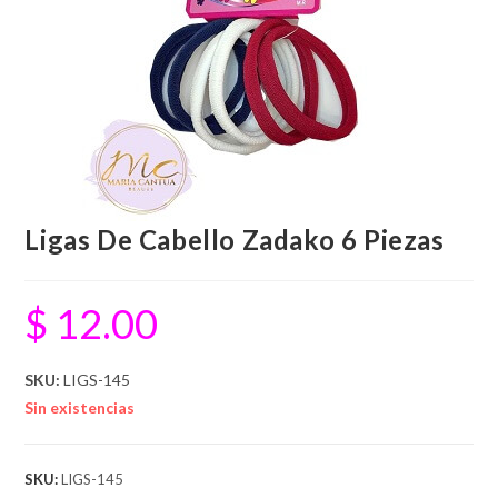
Ligas De Cabello Zadako 6 Piezas
$
12.00
SKU:
LIGS-145
Sin existencias
SKU:
LIGS-145