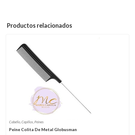
Productos relacionados
Cabello
,
Cepillos
,
Peines
Peine Colita De Metal Globusman