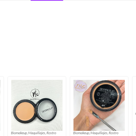
Biomakeup
,
Maquillajes
,
Rostro
Biomakeup
,
Maquillajes
,
Rostro