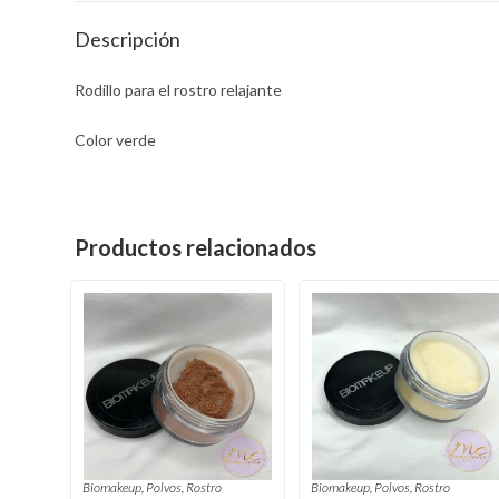
Descripción
Rodillo para el rostro relajante
Color verde
Productos relacionados
Biomakeup
,
Polvos
,
Rostro
Biomakeup
,
Polvos
,
Rostro