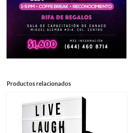
Productos relacionados