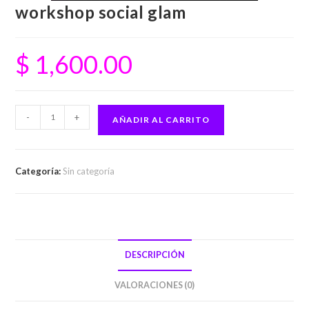
workshop social glam
$
1,600.00
-
+
AÑADIR AL CARRITO
Categoría:
Sin categoría
DESCRIPCIÓN
VALORACIONES (0)