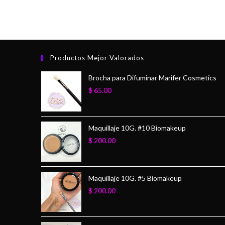
Productos Mejor Valorados
Brocha para Difuminar Marifer Cosmetics
$
65.00
Maquillaje 10G. #10 Biomakeup
$
200.00
Maquillaje 10G. #5 Biomakeup
$
200.00