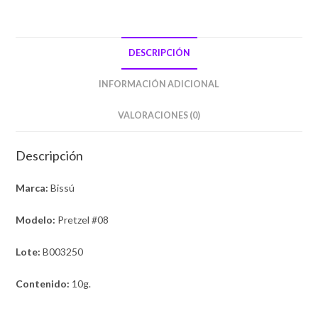
DESCRIPCIÓN
INFORMACIÓN ADICIONAL
VALORACIONES (0)
Descripción
Marca:
Bissú
Modelo:
Pretzel #08
Lote:
B003250
Contenido:
10g.