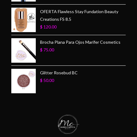
OFERTA Flawless Stay Fundation Beauty
Creations FS 8.5
$
120.00
Brocha Plana Para Ojos Marifer Cosmetics
$
75.00
Glitter Rosebud BC
$
50.00