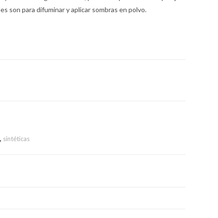
es son para difuminar y aplicar sombras en polvo.
,
sintéticas