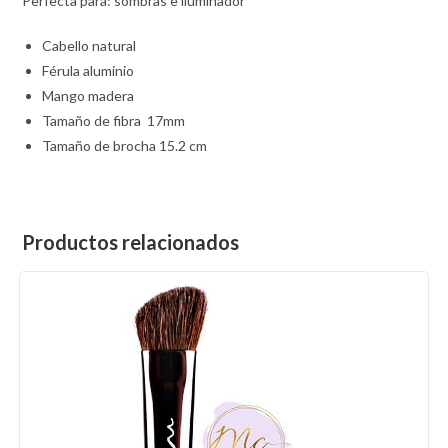
Perfecta para: sombras e iluminador
Cabello natural
Férula aluminio
Mango madera
Tamaño de fibra 17mm
Tamaño de brocha 15.2 cm
Productos relacionados