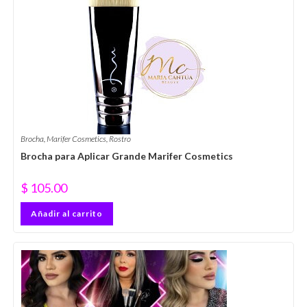
Brocha
,
Marifer Cosmetics
,
Rostro
Brocha para Aplicar Grande Marifer Cosmetics
$
105.00
Añadir al carrito