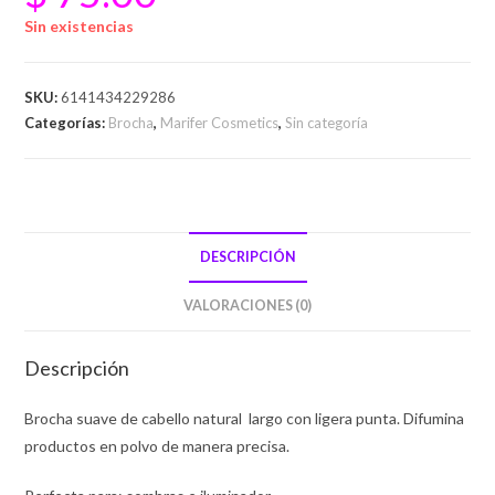
Sin existencias
SKU:
6141434229286
Categorías:
Brocha
,
Marifer Cosmetics
,
Sin categoría
DESCRIPCIÓN
VALORACIONES (0)
Descripción
Brocha suave de cabello natural largo con ligera punta. Difumina
productos en polvo de manera precisa.