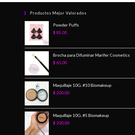
Productos Mejor Valorados
Powder Puffs
$
85.00
Brocha para Difuminar Marifer Cosmetics
$
65.00
Maquillaje 10G. #10 Biomakeup
$
200.00
Maquillaje 10G. #5 Biomakeup
$
200.00