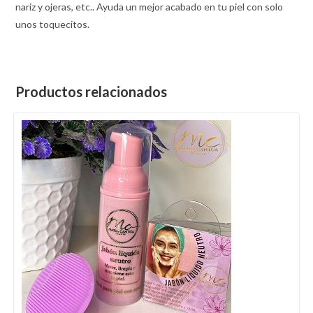
nariz y ojeras, etc.. Ayuda un mejor acabado en tu piel con solo
unos toquecitos.
Productos relacionados