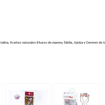
stalina, Aceites naturales (Hueso de mamey, Sábila, Jojoba y Germen de tr