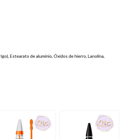
igo), Estearato de aluminio, Óxidos de hierro, Lanolina,