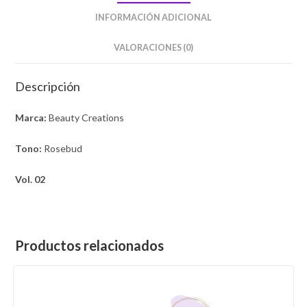
INFORMACIÓN ADICIONAL
VALORACIONES (0)
Descripción
Marca:
Beauty Creations
Tono:
Rosebud
Vol. 02
Productos relacionados