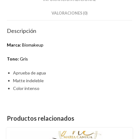
VALORACIONES (0)
Descripción
Marca:
Biomakeup
Tono:
Gris
Aprueba de agua
Matte indeleble
Color intenso
Productos relacionados