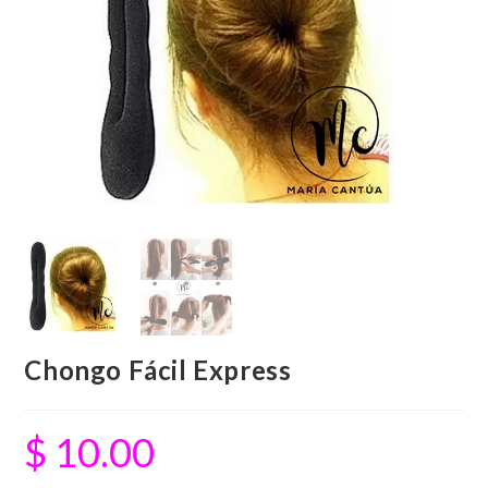
Chongo Fácil Express
$
10.00