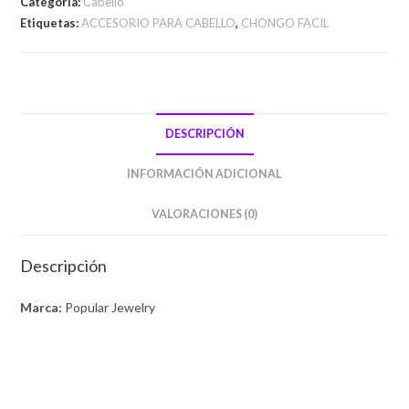
Categoría:
Cabello
Etiquetas:
ACCESORIO PARA CABELLO
,
CHONGO FACIL
DESCRIPCIÓN
INFORMACIÓN ADICIONAL
VALORACIONES (0)
Descripción
Marca:
Popular Jewelry