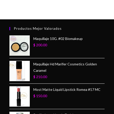
Productos Mejor Valorados
Maquillaje 10G. #02 Biomakeup
$
200.00
Maquillaje Hd Marifer Cosmetics Golden
Caramel
$
210.00
Most Matte Liquid Lipstick Romea #17 MC
$
150.00