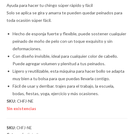
Ayuda para hacer tu chingo súper rápido y fácil
Solo se aplica se gira y amarra te pueden quedar peinados para
toda ocasión súper fácil.
Hecho de esponja fuerte y flexible, puede sostener cualquier
peinado de moño de pelo con un toque exquisito y sin
deformaciones.
Con diseño invisible, ideal para cualquier color de cabello.
Puede agregar volumen y plenitud a tus peinados.
Ligero y reutilizable, esta máquina para hacer bollo se adapta
muy bien a tu bolsa para que puedas llevarla contigo.
Fácil de usar y derribar. trajes para el trabajo, la escuela,
bodas, fiestas, yoga, ejercicio y más ocasiones.
SKU:
CHFJ-NE
Sin existencias
SKU:
CHFJ-NE