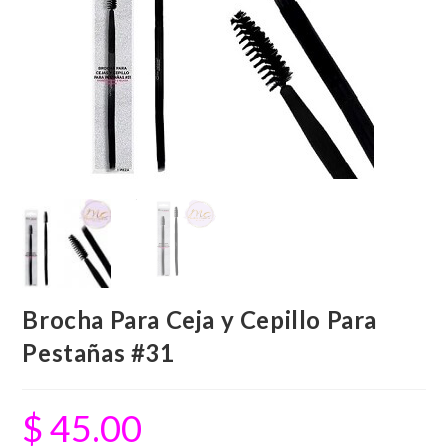
Brocha Para Ceja y Cepillo Para
Pestañas #31
$
45.00