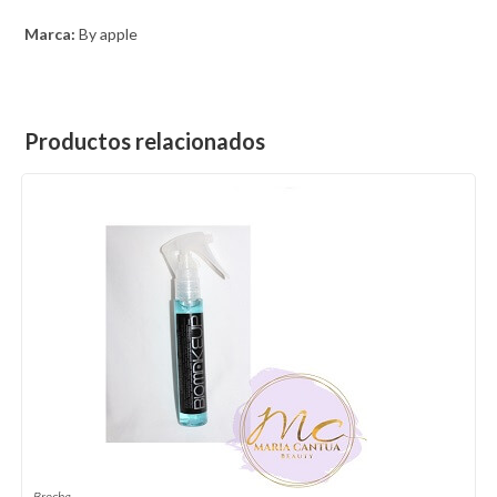
Marca:
By apple
Productos relacionados
Brocha