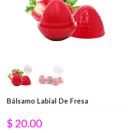
Bálsamo Labial De Fresa
$
20.00