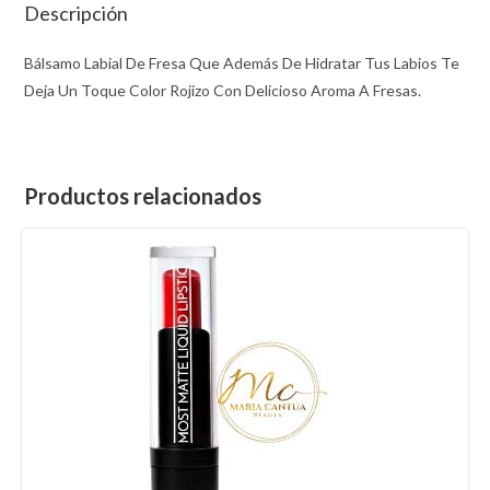
Descripción
Bálsamo Labial De Fresa Que Además De Hidratar Tus Labios Te
Deja Un Toque Color Rojizo Con Delicioso Aroma A Fresas.
Productos relacionados