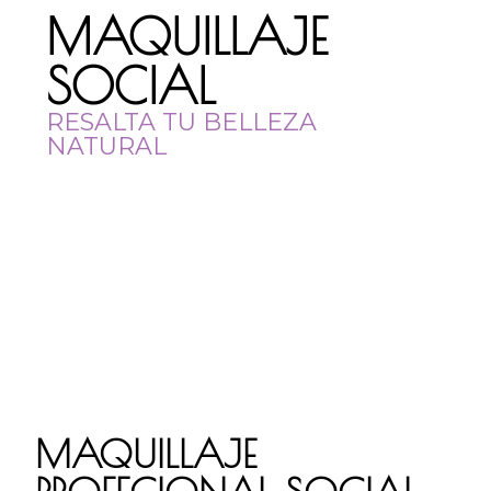
MAQUILLAJE
SOCIAL
RESALTA TU BELLEZA
NATURAL
MAQUILLAJE