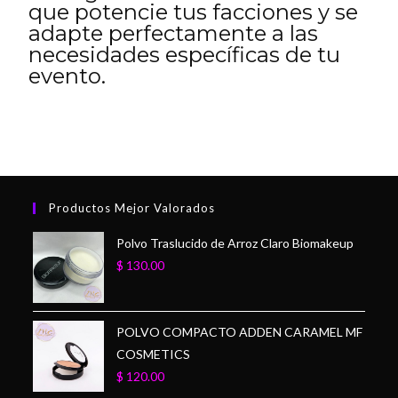
que potencie tus facciones y se
adapte perfectamente a las
necesidades específicas de tu
evento.
Productos Mejor Valorados
Polvo Traslucido de Arroz Claro Biomakeup
$
130.00
POLVO COMPACTO ADDEN CARAMEL MF
COSMETICS
$
120.00