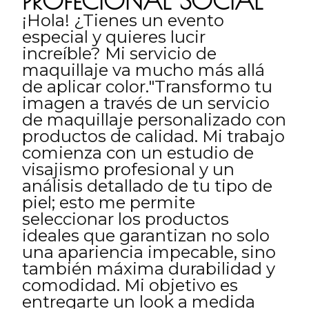
PROFECIONAL SOCIAL
¡Hola! ¿Tienes un evento
especial y quieres lucir
increíble? Mi servicio de
maquillaje va mucho más allá
de aplicar color."Transformo tu
imagen a través de un servicio
de maquillaje personalizado con
productos de calidad. Mi trabajo
comienza con un estudio de
visajismo profesional y un
análisis detallado de tu tipo de
piel; esto me permite
seleccionar los productos
ideales que garantizan no solo
una apariencia impecable, sino
también máxima durabilidad y
comodidad. Mi objetivo es
entregarte un look a medida