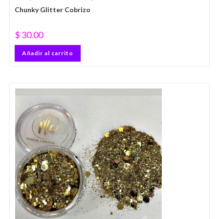
Chunky Glitter Cobrizo
$
30.00
Añadir al carrito