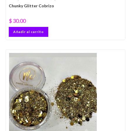
Chunky Glitter Cobrizo
$
30.00
Añadir al carrito